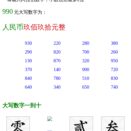
990
元大写数字为：
人民币
玖佰玖拾元整
930
220
280
380
290
820
700
260
130
870
320
950
370
140
900
720
840
780
510
830
640
340
650
740
大写数字一到十