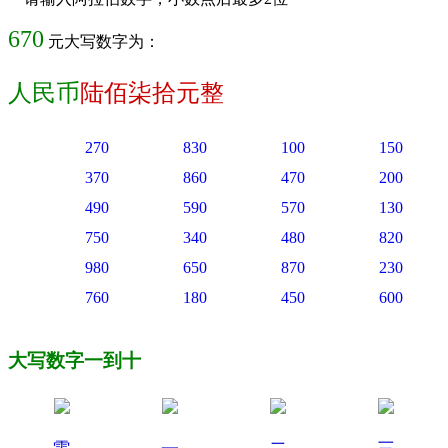
670
元大写数字为：
人民币
陆佰柒拾元整
270
830
100
150
370
860
470
200
490
590
570
130
750
340
480
820
980
650
870
230
760
180
450
600
大写数字一到十